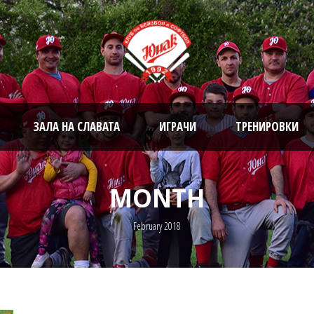
ЗАЛА НА СЛАВАТА
ИГРАЧИ
ТРЕНИРОВКИ
MONTH
February 2018