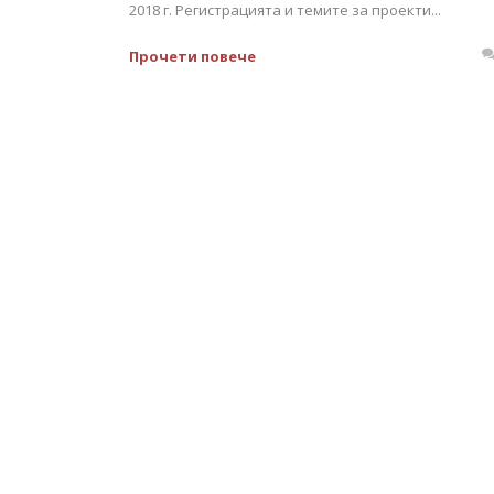
2018 г. Регистрацията и темите за проекти...
Прочети повече