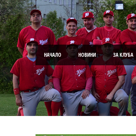
НАЧАЛО
НОВИНИ
ЗА КЛУБА