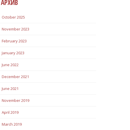
АРХИВ
October 2025
November 2023
February 2023
January 2023
June 2022
December 2021
June 2021
November 2019
April 2019
March 2019