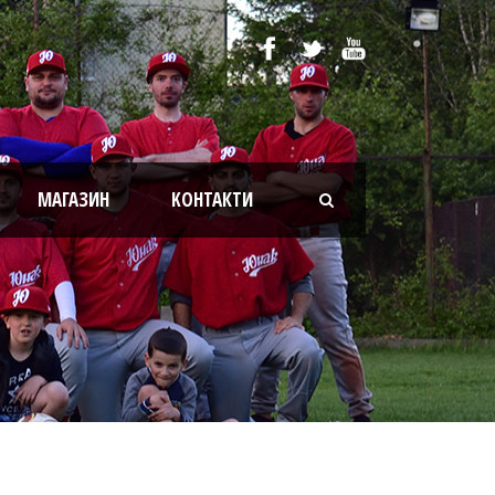
МАГАЗИН
KОНТАКТИ