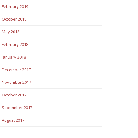
February 2019
October 2018
May 2018
February 2018
January 2018
December 2017
November 2017
October 2017
September 2017
August 2017