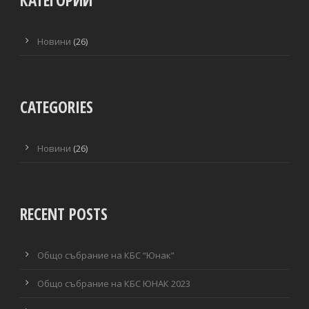
КАТЕГОРИИ
Новини
(26)
CATEGORIES
Новини
(26)
RECENT POSTS
Общо събрание на КБС “Юнак”
Общо събрание на КБС ЮНАК 2023