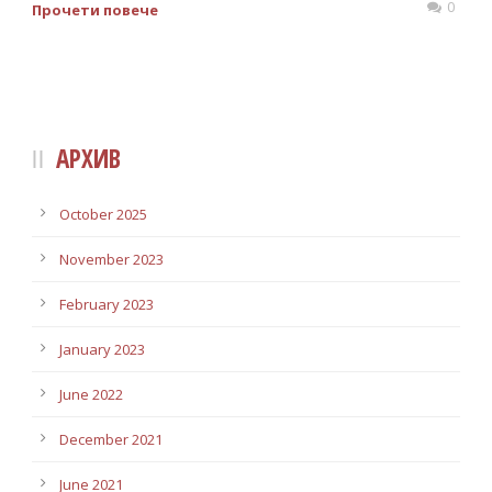
0
Прочети повече
АРХИВ
October 2025
November 2023
February 2023
January 2023
June 2022
December 2021
June 2021