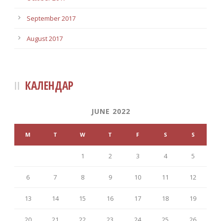
September 2017
August 2017
КАЛЕНДАР
JUNE 2022
M
T
W
T
F
S
S
1
2
3
4
5
6
7
8
9
10
11
12
13
14
15
16
17
18
19
20
21
22
23
24
25
26