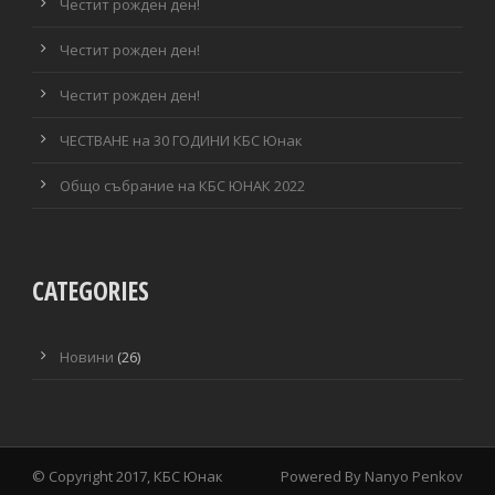
Честит рожден ден!
Честит рожден ден!
Честит рожден ден!
ЧЕСТВАНЕ на 30 ГОДИНИ КБС Юнак
Общо събрание на КБС ЮНАК 2022
CATEGORIES
Новини
(26)
© Copyright 2017, КБС Юнак
Powered By
Nanyo Penkov