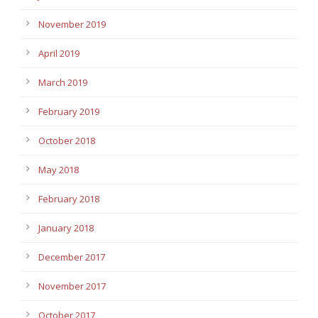
November 2019
April 2019
March 2019
February 2019
October 2018
May 2018
February 2018
January 2018
December 2017
November 2017
October 2017