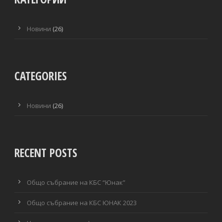
Новини
(26)
CATEGORIES
Новини
(26)
RECENT POSTS
Общо събрание на КБС “Юнак”
Общо събрание на КБС ЮНАК 2023