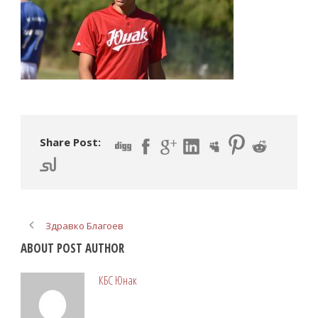
Share Post:
Здравко Благоев
ABOUT POST AUTHOR
КБС Юнак