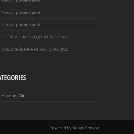
Честит рожден ден!
Честит рожден ден!
ЧЕСТВАНЕ на 30 ГОДИНИ КБС Юнак
Общо събрание на КБС ЮНАК 2022
ATEGORIES
Новини
(26)
Powered By
Nanyo Penkov