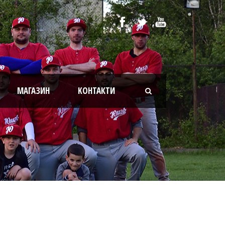
МАГАЗИН
KОНТАКТИ