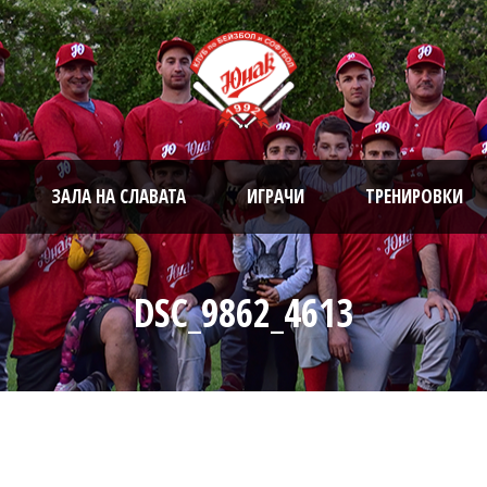
ЗАЛА НА СЛАВАТА
ИГРАЧИ
ТРЕНИРОВКИ
DSC_9862_4613