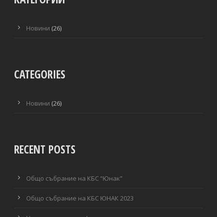
Новини
(26)
CATEGORIES
Новини
(26)
RECENT POSTS
Общо събрание на КБС “Юнак”
Общо събрание на КБС ЮНАК 2023