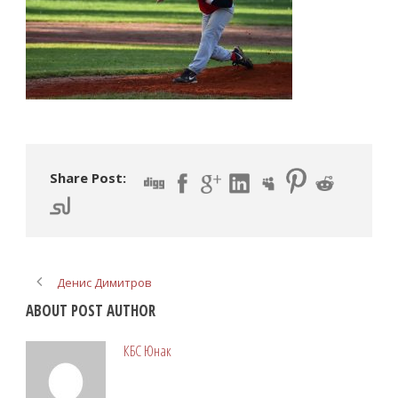
Share Post:
Денис Димитров
ABOUT POST AUTHOR
КБС Юнак