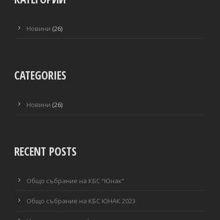
Новини
(26)
CATEGORIES
Новини
(26)
RECENT POSTS
Общо събрание на КБС “Юнак”
Общо събрание на КБС ЮНАК 2023