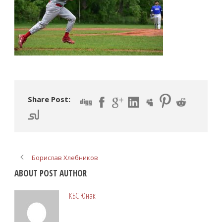
Share Post:
Борислав Хлебников
ABOUT POST AUTHOR
КБС Юнак