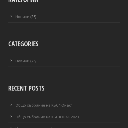
Новини
(26)
CATEGORIES
Новини
(26)
RECENT POSTS
Общо събрание на КБС “Юнак”
Общо събрание на КБС ЮНАК 2023