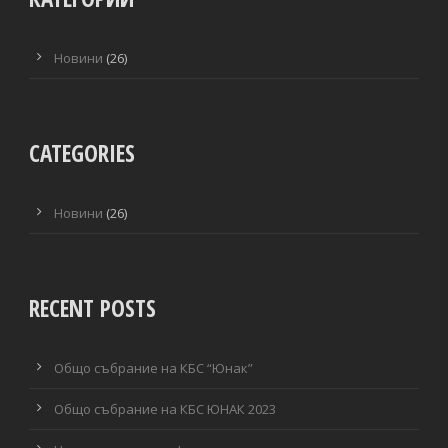
Новини
(26)
CATEGORIES
Новини
(26)
RECENT POSTS
Общо събрание на КБС “Юнак”
Общо събрание на КБС ЮНАК 2023