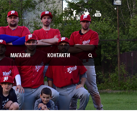
МАГАЗИН
KОНТАКТИ