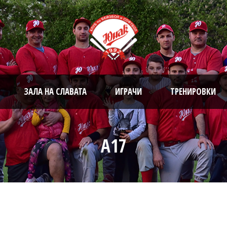
ЗАЛА НА СЛАВАТА
ИГРАЧИ
ТРЕНИРОВКИ
A17