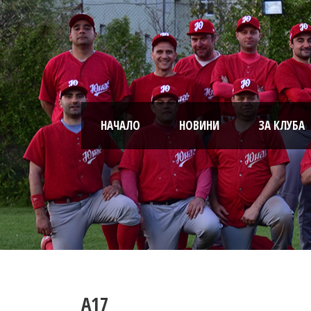
НАЧАЛО
НОВИНИ
ЗА КЛУБА
A17